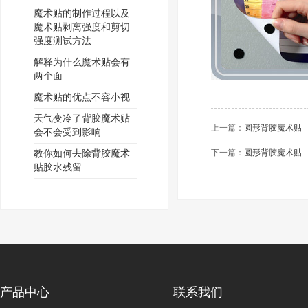
魔术贴的制作过程以及
魔术贴剥离强度和剪切
强度测试方法
解释为什么魔术贴会有
两个面
魔术贴的优点不容小视
天气变冷了背胶魔术贴
上一篇：
圆形背胶魔术贴
会不会受到影响
下一篇：
圆形背胶魔术贴
教你如何去除背胶魔术
贴胶水残留
产品中心
联系我们