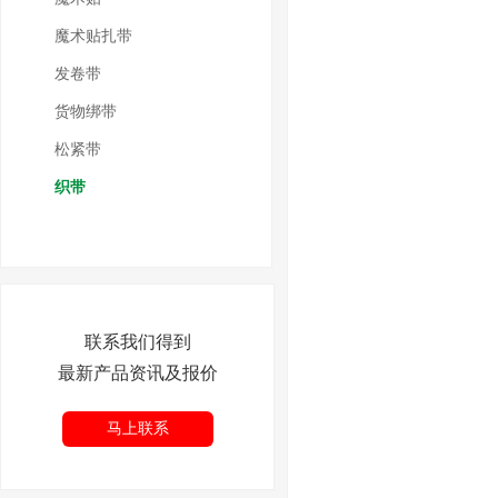
魔术贴扎带
发卷带
货物绑带
松紧带
织带
联系我们得到
最新产品资讯及报价
马上联系