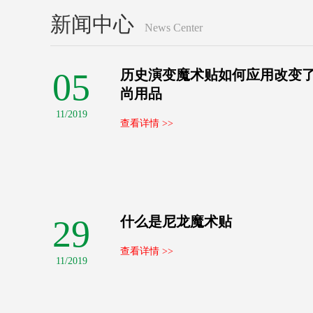
新闻中心
News Center
05
历史演变魔术贴如何应用改变
尚用品
11/2019
查看详情 >>
29
什么是尼龙魔术贴
查看详情 >>
11/2019