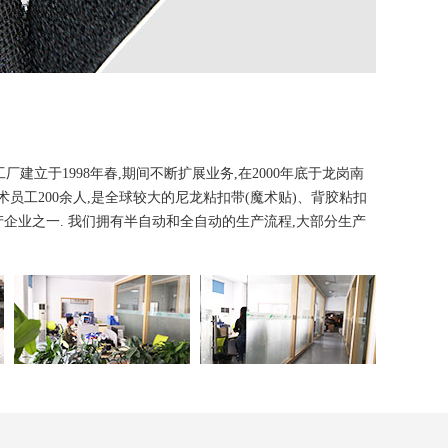
建立于1998年春,期间不断扩展业务,在2000年底于龙岗南
员工200余人,是全球较大的尼龙粘扣带(魔术贴)、背胶粘扣
产企业之一. 我们拥有半自动和全自动的生产流程,大部分生产