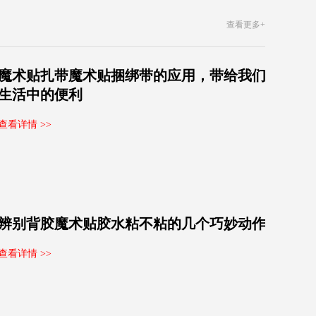
查看更多+
魔术贴扎带魔术贴捆绑带的应用，带给我们
生活中的便利
查看详情 >>
辨别背胶魔术贴胶水粘不粘的几个巧妙动作
查看详情 >>