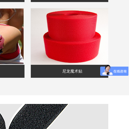
尼龙魔术贴