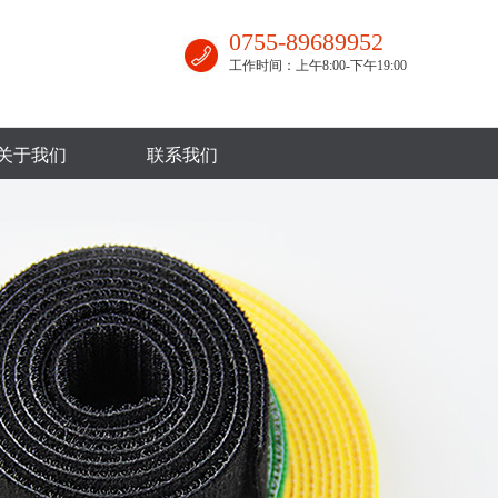
0755-89689952
工作时间：上午8:00-下午19:00
关于我们
联系我们