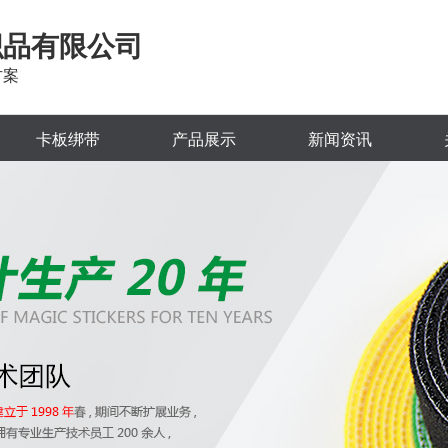
织品有限公司
方案
卡板绑带
产品展示
新闻资讯