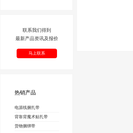
联系我们得到
最新产品资讯及报价
马上联系
热销产品
电源线捆扎带
背靠背魔术贴扎带
货物捆绑带