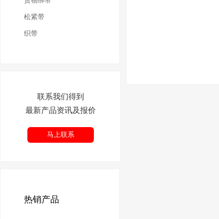
货物绑带
松紧带
织带
联系我们得到
最新产品资讯及报价
马上联系
热销产品