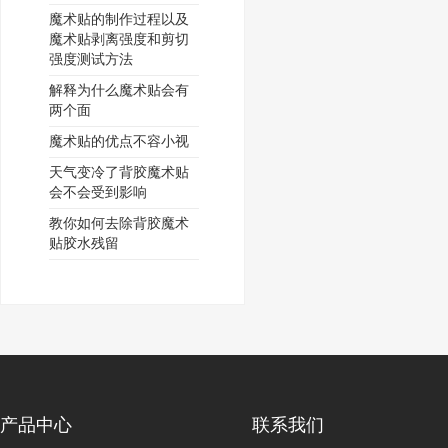
魔术贴的制作过程以及
魔术贴剥离强度和剪切
强度测试方法
解释为什么魔术贴会有
两个面
魔术贴的优点不容小视
天气变冷了背胶魔术贴
会不会受到影响
教你如何去除背胶魔术
贴胶水残留
产品中心
联系我们