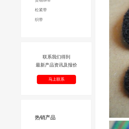
货物绑带
松紧带
织带
联系我们得到
最新产品资讯及报价
马上联系
热销产品