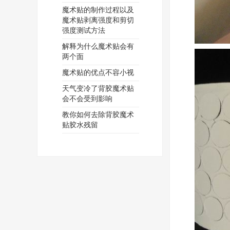
魔术贴的制作过程以及
魔术贴剥离强度和剪切
强度测试方法
解释为什么魔术贴会有
两个面
魔术贴的优点不容小视
天气变冷了背胶魔术贴
会不会受到影响
教你如何去除背胶魔术
贴胶水残留