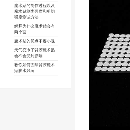
魔术贴的制作过程以及
魔术贴剥离强度和剪切
强度测试方法
解释为什么魔术贴会有
两个面
魔术贴的优点不容小视
天气变冷了背胶魔术贴
会不会受到影响
教你如何去除背胶魔术
贴胶水残留