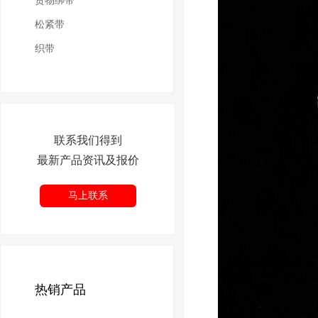
货物绑带
松紧带
织带
联系我们得到
最新产品资讯及报价
马上联系
热销产品