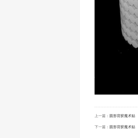
上一篇：
圆形背胶魔术贴
下一篇：
圆形背胶魔术贴