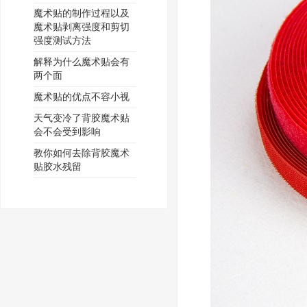
魔术贴的制作过程以及
魔术贴剥离强度和剪切
强度测试方法
解释为什么魔术贴会有
两个面
魔术贴的优点不容小视
天气变冷了背胶魔术贴
会不会受到影响
教你如何去除背胶魔术
贴胶水残留