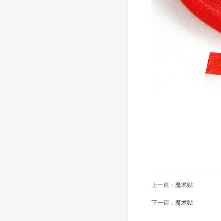
上一篇：
魔术贴
下一篇：
魔术贴