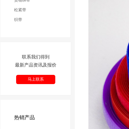
货物绑带
松紧带
织带
联系我们得到
最新产品资讯及报价
马上联系
热销产品