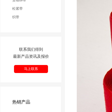
货物绑带
松紧带
织带
联系我们得到
最新产品资讯及报价
马上联系
热销产品