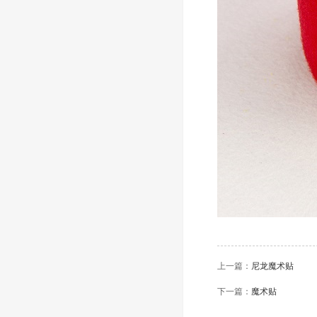
上一篇：
尼龙魔术贴
下一篇：
魔术贴