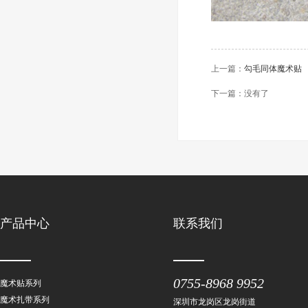
上一篇：
勾毛同体魔术贴
下一篇：没有了
产品中心
联系我们
0755-8968 9952
魔术贴系列
魔术扎带系列
深圳市龙岗区龙岗街道