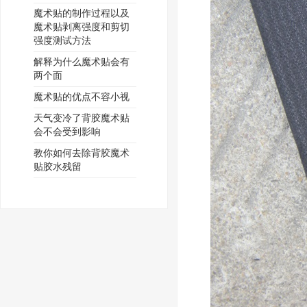
魔术贴的制作过程以及
魔术贴剥离强度和剪切
强度测试方法
解释为什么魔术贴会有
两个面
魔术贴的优点不容小视
天气变冷了背胶魔术贴
会不会受到影响
教你如何去除背胶魔术
贴胶水残留