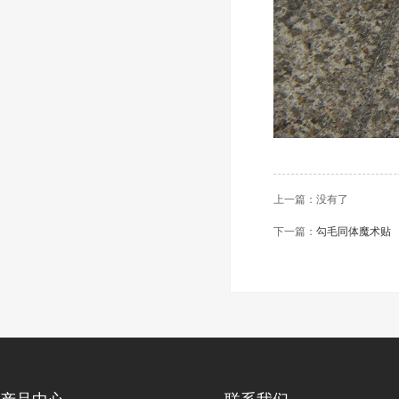
上一篇：没有了
下一篇：
勾毛同体魔术贴