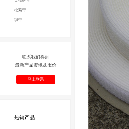
货物绑带
松紧带
织带
联系我们得到
最新产品资讯及报价
马上联系
热销产品