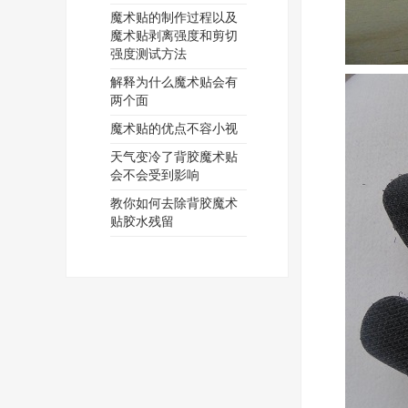
魔术贴的制作过程以及
魔术贴剥离强度和剪切
强度测试方法
解释为什么魔术贴会有
两个面
魔术贴的优点不容小视
天气变冷了背胶魔术贴
会不会受到影响
教你如何去除背胶魔术
贴胶水残留