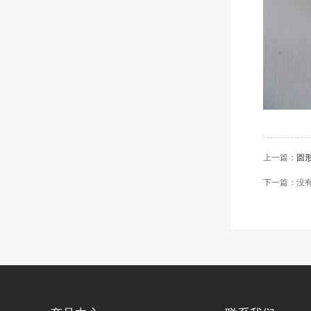
上一篇：
圆
下一篇：没