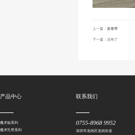
上一篇：
发卷带
下一篇：没有了
产品中心
联系我们
0755-8968 9952
魔术贴系列
魔术扎带系列
深圳市龙岗区龙岗街道