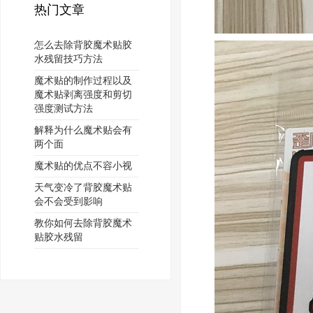
热门文章
怎么去除背胶魔术贴胶
水残留技巧方法
魔术贴的制作过程以及
魔术贴剥离强度和剪切
强度测试方法
解释为什么魔术贴会有
两个面
魔术贴的优点不容小视
天气变冷了背胶魔术贴
会不会受到影响
教你如何去除背胶魔术
贴胶水残留