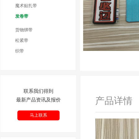
魔术贴扎带
发卷带
货物绑带
松紧带
织带
联系我们得到
产品详情
最新产品资讯及报价
马上联系