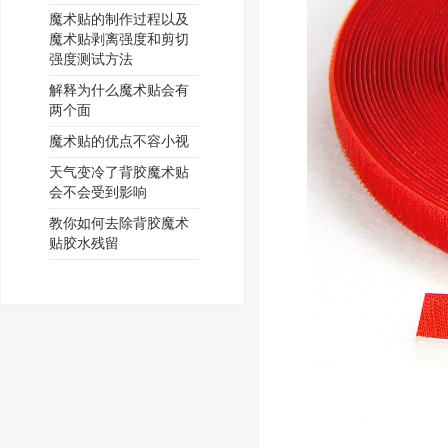
魔术贴的制作过程以及
魔术贴剥离强度和剪切
强度测试方法
解释为什么魔术贴会有
两个面
魔术贴的优点不容小视
天气变冷了背胶魔术贴
会不会受到影响
教你如何去除背胶魔术
贴胶水残留