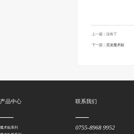
上一篇：没有了
下一篇：
尼龙魔术贴
产品中心
联系我们
0755-8968 9952
魔术贴系列