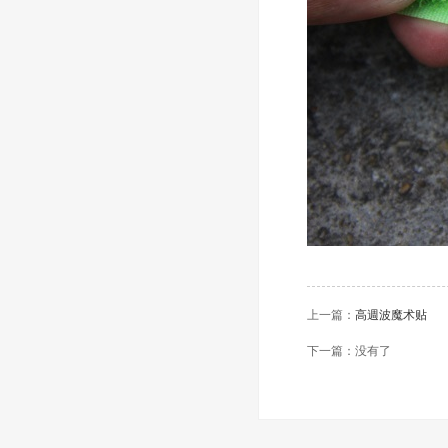
上一篇：
高週波魔术贴
下一篇：没有了