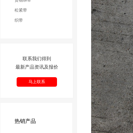
货物绑带
松紧带
织带
联系我们得到
最新产品资讯及报价
马上联系
热销产品