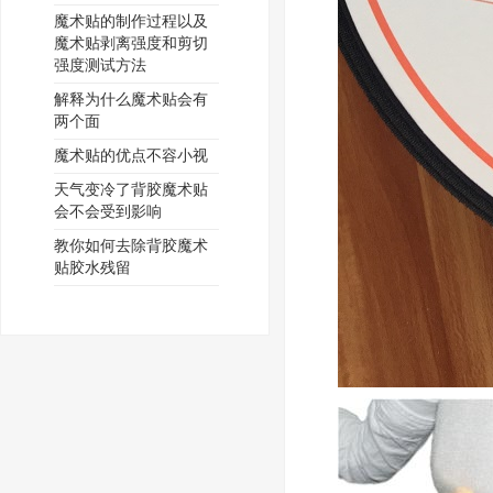
魔术贴的制作过程以及
魔术贴剥离强度和剪切
强度测试方法
解释为什么魔术贴会有
两个面
魔术贴的优点不容小视
天气变冷了背胶魔术贴
会不会受到影响
教你如何去除背胶魔术
贴胶水残留