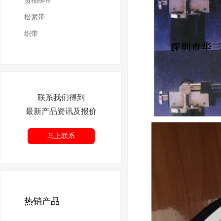
货物绑带
松紧带
织带
联系我们得到
最新产品资讯及报价
马上联系
热销产品