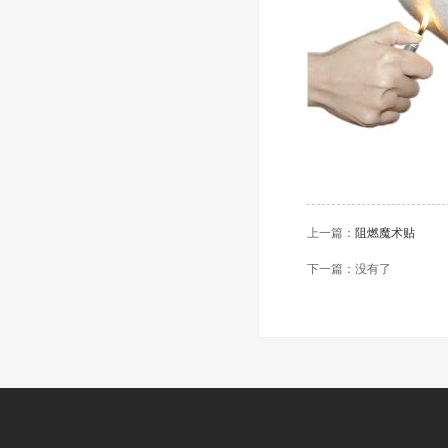
上一篇：
阻燃魔术贴
下一篇：没有了