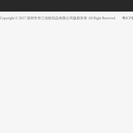
Copyright © 2017 深圳市华三信纺织品有限公司版权所有 All Right Reserved
粤ICP备