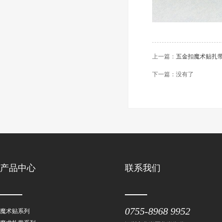
上一篇：
五金扣魔术贴扎
下一篇：没有了
产品中心
联系我们
0755-8968 9952
魔术贴系列