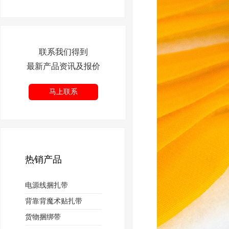
联系我们得到
最新产品资讯及报价
马上联系
热销产品
电源线捆扎带
背靠背魔术贴扎带
货物捆绑带