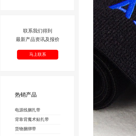
联系我们得到
最新产品资讯及报价
马上联系
热销产品
电源线捆扎带
背靠背魔术贴扎带
货物捆绑带