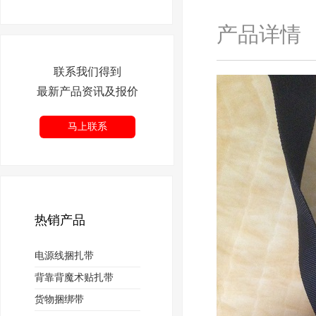
产品详情
联系我们得到
最新产品资讯及报价
马上联系
热销产品
电源线捆扎带
背靠背魔术贴扎带
货物捆绑带