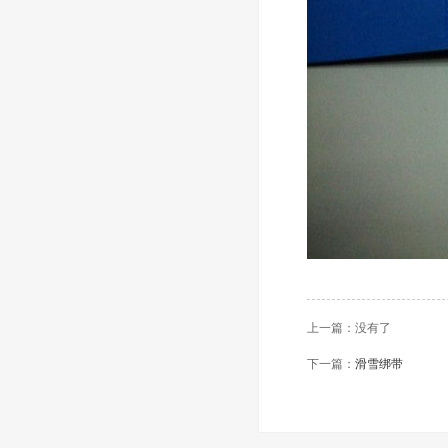
上一篇：没有了
下一篇：
滑雪绑带