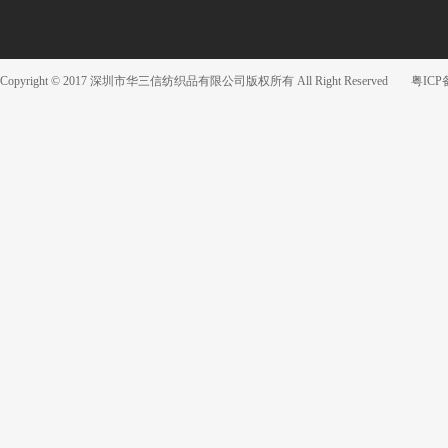
Copyright © 2017 深圳市华三信纺织品有限公司版权所有 All Right Reserved
粤ICP备