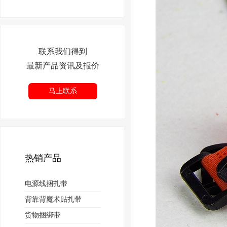
联系我们得到
最新产品资讯及报价
马上联系
热销产品
电源线捆扎带
背靠背魔术贴扎带
货物捆绑带