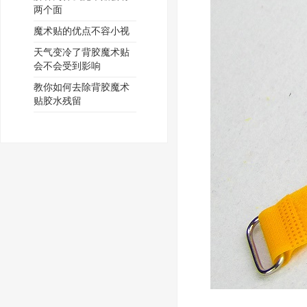
两个面
魔术贴的优点不容小视
天气变冷了背胶魔术贴
会不会受到影响
教你如何去除背胶魔术
贴胶水残留