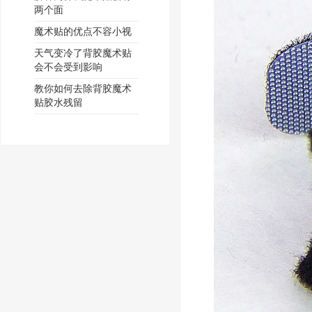
两个面
魔术贴的优点不容小视
天气变冷了背胶魔术贴
会不会受到影响
教你如何去除背胶魔术
贴胶水残留