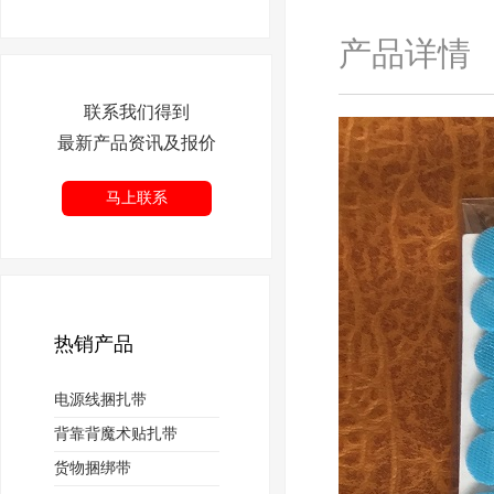
产品详情
联系我们得到
最新产品资讯及报价
马上联系
热销产品
电源线捆扎带
背靠背魔术贴扎带
货物捆绑带