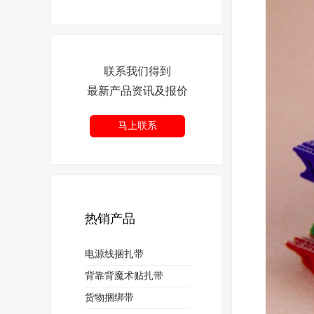
联系我们得到
最新产品资讯及报价
马上联系
热销产品
电源线捆扎带
背靠背魔术贴扎带
货物捆绑带